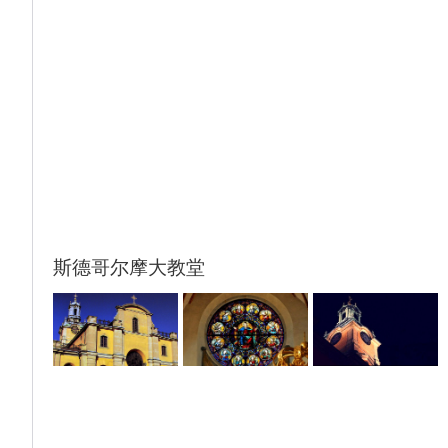
斯德哥尔摩大教堂