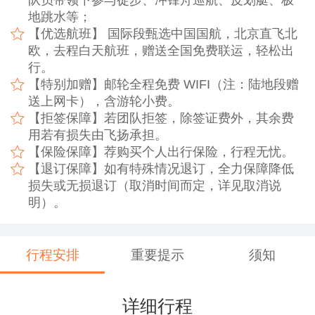
地跳水等；
【优选航班】 国际段甄选中国国航，北京直飞北
欧，去程白天航班，赠送全国免费联运，轻松出
行。
【特别加赠】邮轮全程免费 WIFI（注：陆地段赠
送上网卡），含游轮小费。
【拒签保障】若团队拒签，除签证费外，其余费
用若有损失由飞扬承担。
【保险保障】荐购买个人出行保险，行程无忧。
【退订保障】如有特殊情况退订，全力保障降低
损失或无损退订（取消时间而定，详见取消说
明）。
行程安排
重要提示
须知
详细行程