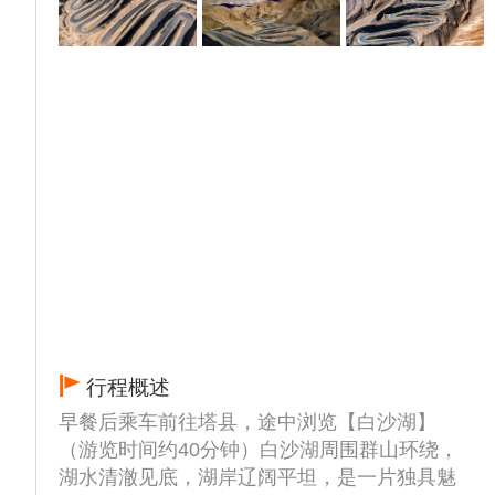
行程概述
早餐后乘车前往塔县，途中浏览【白沙湖】
（游览时间约40分钟）白沙湖周围群山环绕，
湖水清澈见底，湖岸辽阔平坦，是一片独具魅