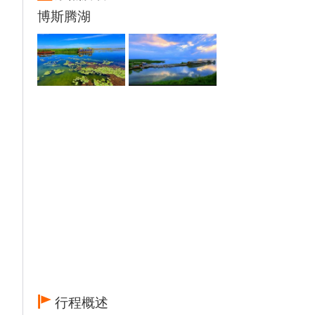
博斯腾湖
行程概述