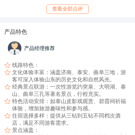
查看全部点评
产品特色
产品经理推荐
线路特色：
文化体验丰富：涵盖济南、泰安、曲阜三地，游
客可深入体验山东的历史文化和自然风光。
经典景点联游：一次性游览趵突泉、大明湖、泰
山、曲阜三孔等著名景点，行程充实。
特色活动安排：如泰山皮影戏观赏、碧霞祠祈福
体验，增加旅游趣味性和参与感。
住宿选择多样：提供从三钻到五钻不同档次酒
店，满足不同游客需求。
景点涵盖：