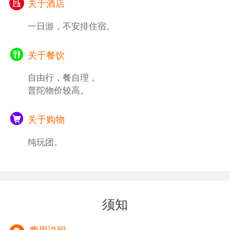
关于酒店
一日游，不安排住宿。
关于餐饮
自由行，餐自理 。
普陀物价较高。
关于购物
纯玩团。
须知