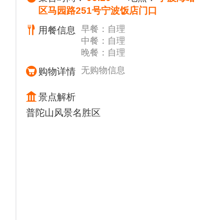
区马园路251号宁波饭店门口
早餐：自理
用餐信息
中餐：自理
晚餐：自理
无购物信息
购物详情
景点解析
普陀山风景名胜区