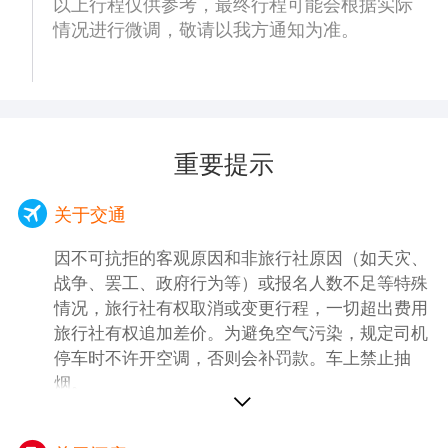
以上行程仅供参考，最终行程可能会根据实际
情况进行微调，敬请以我方通知为准。
重要提示
关于交通
因不可抗拒的客观原因和非旅行社原因（如天灾、
战争、罢工、政府行为等）或报名人数不足等特殊
情况，旅行社有权取消或变更行程，一切超出费用
旅行社有权追加差价。为避免空气污染，规定司机
停车时不许开空调，否则会补罚款。车上禁止抽
烟。