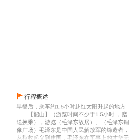
行程概述
早餐后，乘车约1.5小时赴红太阳升起的地方
——【韶山】（游览时间不少于1.5小时 ，赠
送换乘），游览（毛泽东故居）、（毛泽东铜
像广场）毛泽东是中国人民解放军的缔造者，
从秋收起义到建国，毛泽东在军事上的才华无