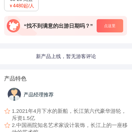
4480
起/人
￥
“找不到满意的出游日期吗？”
点这里
新产品上线，暂无游客评论
产品特色
产品经理推荐
1.2021年4月下水的新船，长江第六代豪华游轮，
斥资1.5亿
2.中国画院知名艺术家设计装饰，长江上的一座移