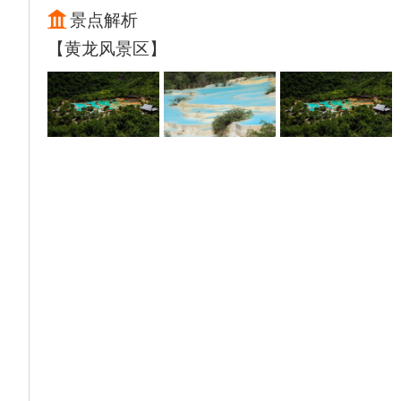
景点解析
【黄龙风景区】