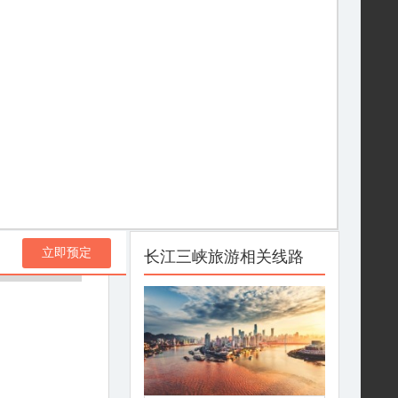
立即预定
长江三峡旅游相关线路