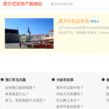
爱沙尼亚特产购物处
露天针织品市场
露天针织品市场
NO.1
位于Müürivahe街的露天针织品
织出的产品。对购物行家来说，Katariin
预订常见问题
付款和发票
如何预订旅游线路？
签约可以刷卡吗？
单房差是什么？
付款方式有哪些？
双飞、双卧都是什么意思？
怎么网上支付？
是否可提供发票？