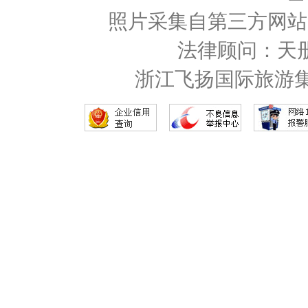
照片采集自第三方网站
法律顾问：天
浙江飞扬国际旅游集