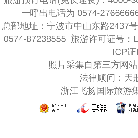
一呼出电话为 0574-27666666 
总部地址：宁波市中山东路2437
0574-87238555 旅游许可证号：L-
ICP证
照片采集自第三方网站
法律顾问：天
浙江飞扬国际旅游集