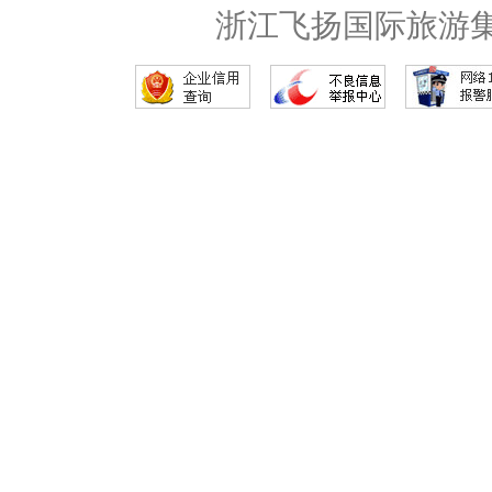
浙江飞扬国际旅游集