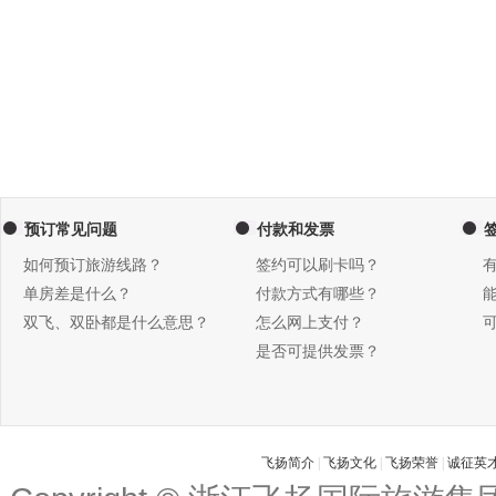
预订常见问题
付款和发票
如何预订旅游线路？
签约可以刷卡吗？
单房差是什么？
付款方式有哪些？
双飞、双卧都是什么意思？
怎么网上支付？
是否可提供发票？
飞扬简介
|
飞扬文化
|
飞扬荣誉
|
诚征英