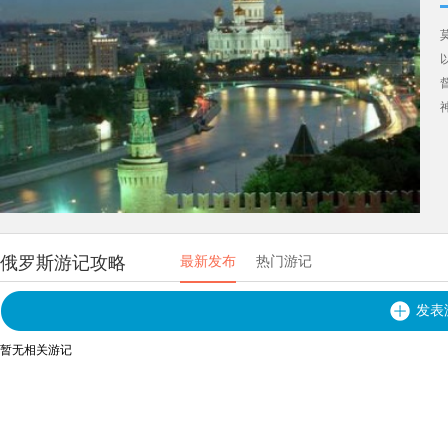
俄罗斯游记攻略
最新发布
热门游记
发表
暂无相关游记