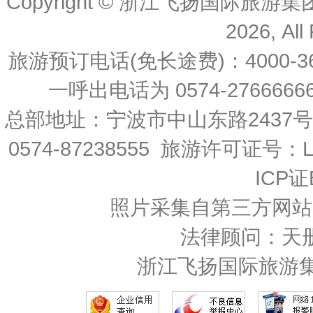
Copyright © 浙江飞扬国际旅游
2026, All
旅游预订电话(免长途费)：4000-36
一呼出电话为 0574-27666666 
总部地址：宁波市中山东路2437
0574-87238555 旅游许可证号：L-
ICP证
照片采集自第三方网站
法律顾问：天
浙江飞扬国际旅游集