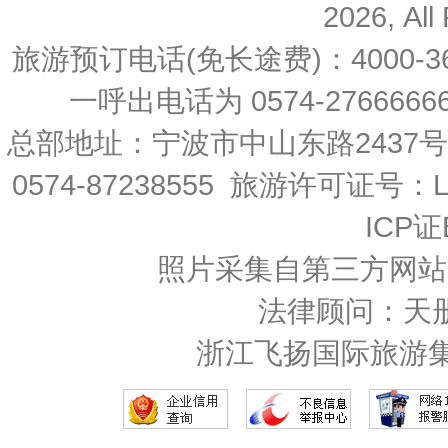
2026, All
旅游预订电话(免长途费)：4000-36
一呼出电话为 0574-27666666 
总部地址：宁波市中山东路2437
0574-87238555 旅游许可证号：L-
ICP证
照片采集自第三方网站
法律顾问：天
浙江飞扬国际旅游集