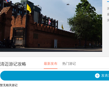
清迈游记攻略
最新发布
热门游记
发表
暂无相关游记