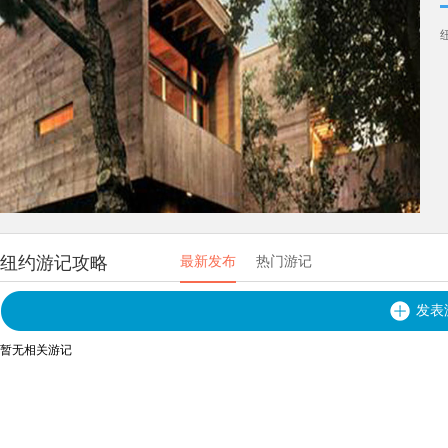
纽约游记攻略
最新发布
热门游记
发表
暂无相关游记