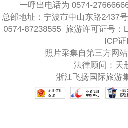
一呼出电话为 0574-27666666 
总部地址：宁波市中山东路2437
0574-87238555 旅游许可证号：L-
ICP证
照片采集自第三方网站
法律顾问：天
浙江飞扬国际旅游集