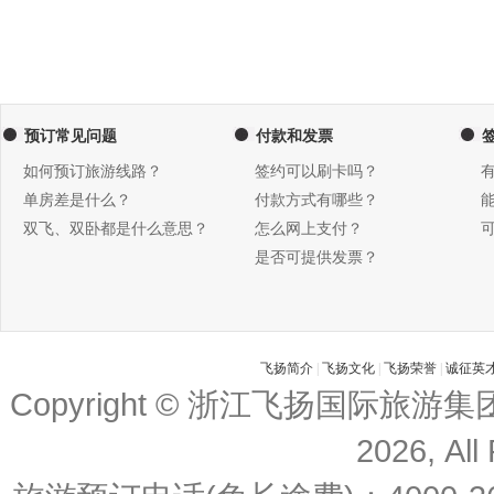
预订常见问题
付款和发票
如何预订旅游线路？
签约可以刷卡吗？
单房差是什么？
付款方式有哪些？
双飞、双卧都是什么意思？
怎么网上支付？
是否可提供发票？
飞扬简介
|
飞扬文化
|
飞扬荣誉
|
诚征英
Copyright © 浙江飞扬国际旅游
2026, All