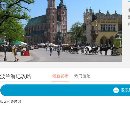
波兰游记攻略
最新发布
热门游记
发表
暂无相关游记