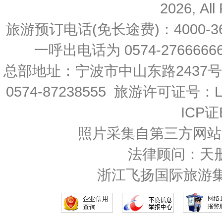
2026, All
旅游预订电话(免长途费)：4000-36
一呼出电话为 0574-27666666 
总部地址：宁波市中山东路2437
0574-87238555 旅游许可证号：L-
ICP证
照片采集自第三方网站
法律顾问：天
浙江飞扬国际旅游集