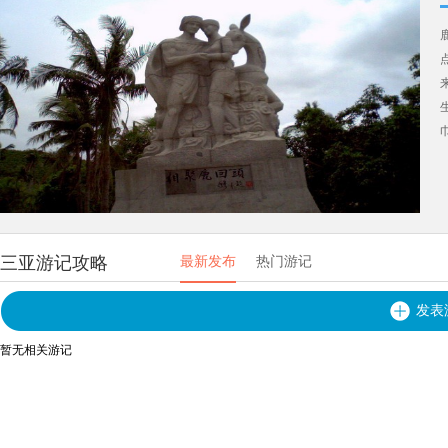
三亚游记攻略
最新发布
热门游记
发表
暂无相关游记