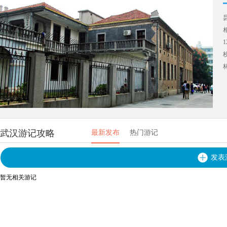
武汉游记攻略
最新发布
热门游记
发表
暂无相关游记