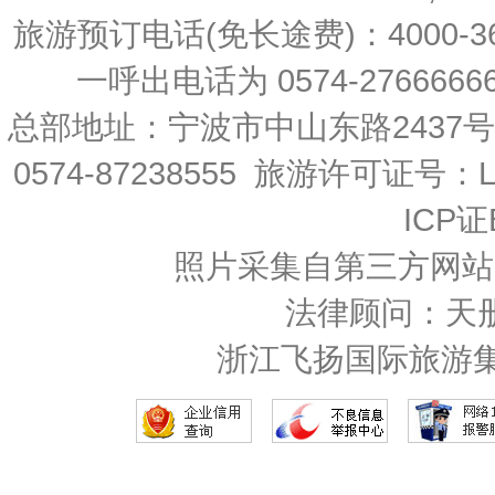
旅游预订电话(免长途费)：4000-36
一呼出电话为 0574-27666666 
总部地址：宁波市中山东路2437
0574-87238555 旅游许可证号：L-
ICP证
照片采集自第三方网站
法律顾问：天
浙江飞扬国际旅游集