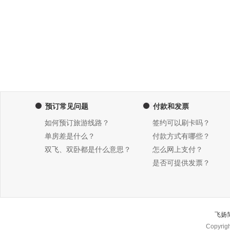
预订常见问题
付款和发票
如何预订旅游线路？
签约可以刷卡吗？
单房差是什么？
付款方式有哪些？
双飞、双卧都是什么意思？
怎么网上支付？
是否可提供发票？
飞扬
Copyri