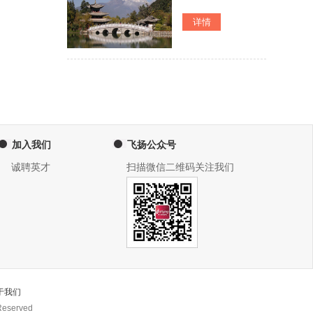
加入我们
飞扬公众号
诚聘英才
扫描微信二维码关注我们
于我们
eserved