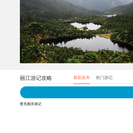
丽江游记攻略
最新发布
热门游记
暂无相关游记