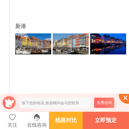
新港
免费咨询
线路对比
立即预定
关注
在线咨询