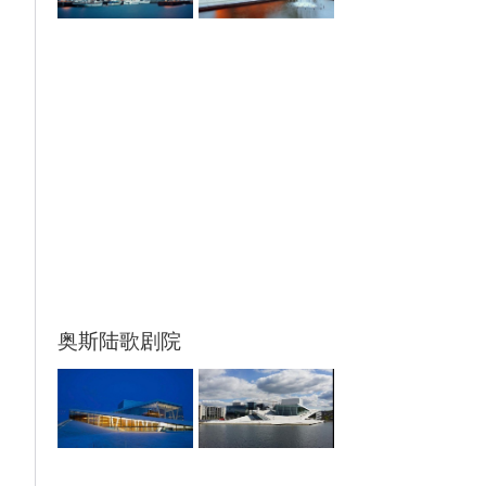
奥斯陆歌剧院