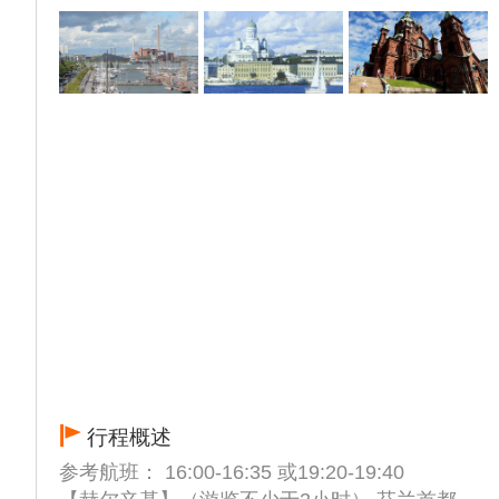
行程概述
参考航班： 16:00-16:35 或19:20-19:40