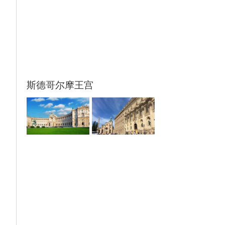
斯德哥尔摩王宫