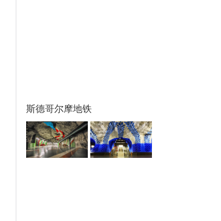
斯德哥尔摩地铁