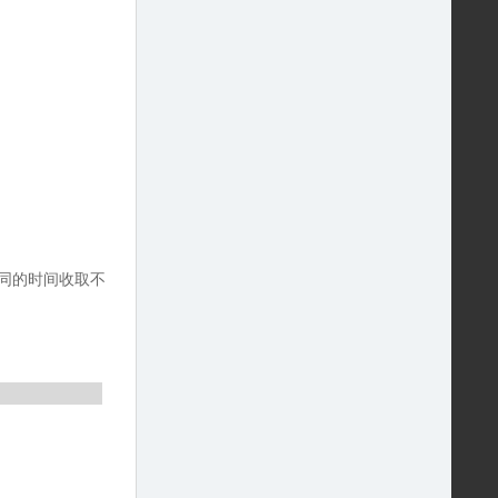
同的时间收取不