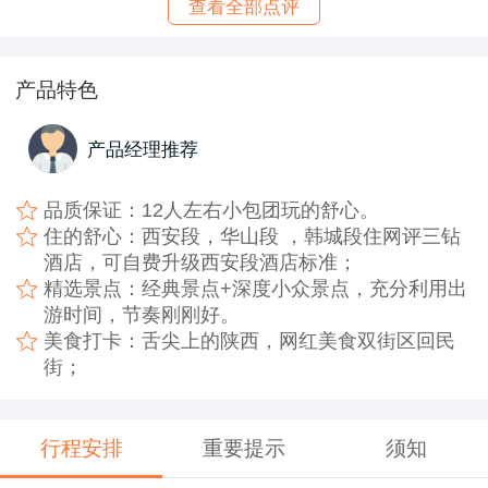
查看全部点评
产品特色
产品经理推荐
品质保证：12人左右小包团玩的舒心。
住的舒心：西安段，华山段 ，韩城段住网评三钻
酒店，可自费升级西安段酒店标准；
精选景点：经典景点+深度小众景点，充分利用出
游时间，节奏刚刚好。
美食打卡：舌尖上的陕西，网红美食双街区回民
街；
行程安排
重要提示
须知