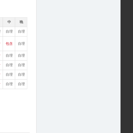
中
晚
理
自理
自理
含
包含
自理
含
自理
自理
含
自理
自理
含
自理
自理
含
自理
自理