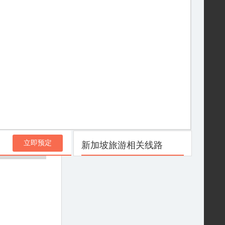
立即预定
新加坡旅游相关线路