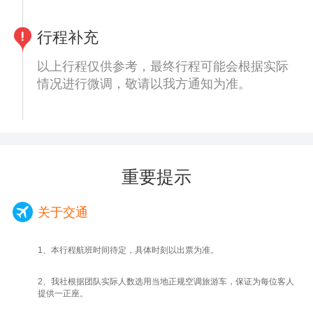
行程补充
以上行程仅供参考，最终行程可能会根据实际
情况进行微调，敬请以我方通知为准。
重要提示
关于交通
1、本行程航班时间待定，具体时刻以出票为准。
2、我社根据团队实际人数选用当地正规空调旅游车，保证为每位客人
提供一正座。