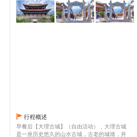
行程概述
早餐后【大理古城】（自由活动），大理古城
是一座历史悠久的山水古城，古老的城墙，井