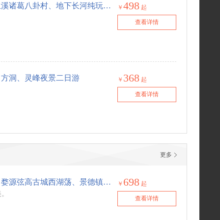
498
溪诸葛八卦村、地下长河纯玩二日游
￥
起
。
查看详情
368
、方洞、灵峰夜景二日游
￥
起
查看详情
更多
698
荡、景德镇陶瓷博物馆、官窑创意文化园纯玩3日游
￥
起
美。
查看详情