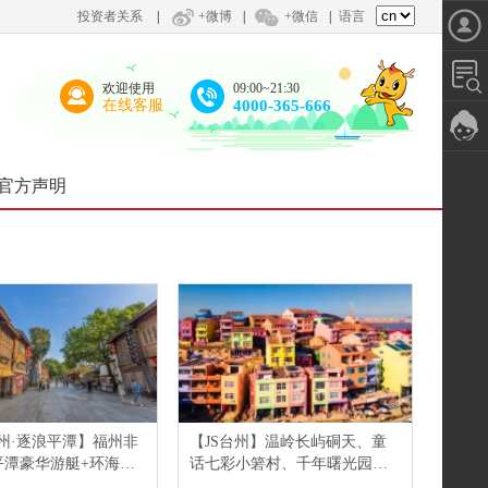
投资者关系
|
+微博
|
+微信
|
语言
欢迎使用
09:00~21:30
在线客服
4000-365-666
官方声明
州·逐浪平潭】福州非
【JS台州】温岭长屿硐天、童
平潭豪华游艇+环海火
话七彩小箬村、千年曙光园纯
湾4日游
玩二日游