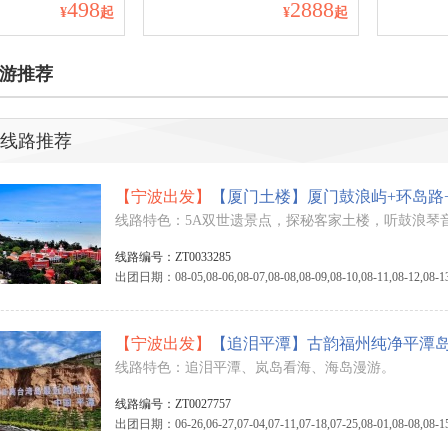
498
2888
¥
起
¥
起
游推荐
线路推荐
【宁波出发】
【厦门土楼】厦门鼓浪屿+环岛路+曾厝垵
线路特色：5A双世遗景点，探秘客家土楼，听鼓浪琴
线路编号：ZT0033285
【宁波出发】
【追泪平潭】古韵福州纯净平潭岛
线路特色：追泪平潭、岚岛看海、海岛漫游。
线路编号：ZT0027757
出团日期：06-26,06-27,07-04,07-11,07-18,07-25,08-01,08-08,08-15,0