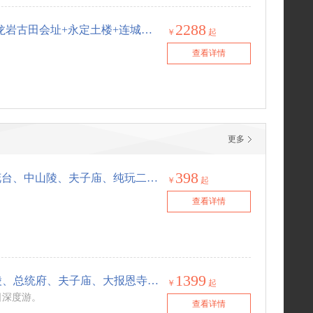
2288
+永定土楼+连城冠豸山+长汀+漳州5日游
￥
起
查看详情
更多
398
台、中山陵、夫子庙、纯玩二日游
￥
起
查看详情
1399
府、夫子庙、大报恩寺高铁纯玩3日游
￥
起
日深度游。
查看详情