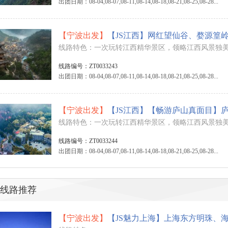
出团日期：08-04,08-07,08-11,08-14,08-18,08-21,08-25,08-28...
【宁波出发】
【JS江西】网红望仙谷、婺源篁岭、水
线路特色：一次玩转江西精华景区，领略江西风景独
线路编号：ZT0033243
出团日期：08-04,08-07,08-11,08-14,08-18,08-21,08-25,08-28...
【宁波出发】
【JS江西】【畅游庐山真面目】
线路特色：一次玩转江西精华景区，领略江西风景独
线路编号：ZT0033244
出团日期：08-04,08-07,08-11,08-14,08-18,08-21,08-25,08-28...
线路推荐
【宁波出发】
【JS魅力上海】上海东方明珠、