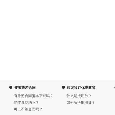
签署旅游合同
旅游预订优惠政策
有旅游合同范本下载吗？
什么是抵用券？
能传真签约吗？
如何获得抵用券？
可以不签合同吗？