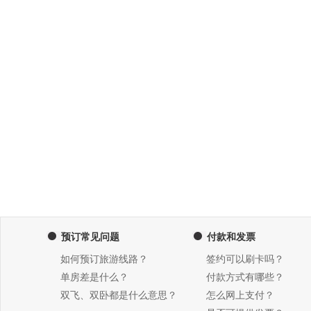
预订常见问题
付款和发票
如何预订旅游线路？
签约可以刷卡吗？
单房差是什么？
付款方式有哪些？
双飞、双卧都是什么意思？
怎么网上支付？