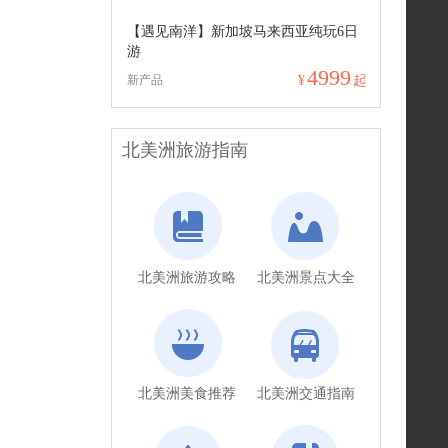
【遇见南洋】新加坡马来西亚纯玩6日
游
4999
新产品
¥
起
北美洲旅游指南
北美洲旅游攻略
北美洲景点大全
北美洲美食推荐
北美洲交通指南