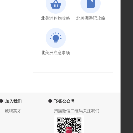
北美洲购物攻略
北美洲游记攻略
北美洲注意事项
加入我们
飞扬公众号
诚聘英才
扫描微信二维码关注我们