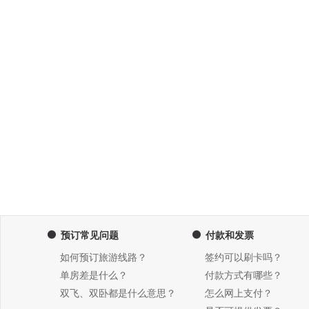
预订常见问题
付款和发票
如何预订旅游线路？
签约可以刷卡吗？
单房差是什么？
付款方式有哪些？
双飞、双卧都是什么意思？
怎么网上支付？