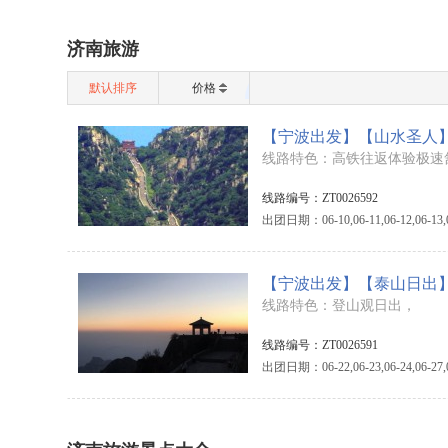
济南旅游
默认排序
价格
【宁波出发】【山水圣人
线路特色：高铁往返体验极速
线路编号：ZT0026592
出团日期：06-10,06-11,06-12,06-13,06-1
【宁波出发】【泰山日出】
线路特色：登山观日出，
线路编号：ZT0026591
出团日期：06-22,06-23,06-24,06-27,06-2