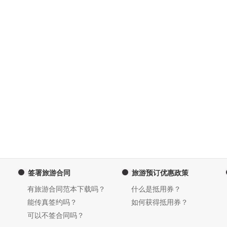
签署旅游合同
旅游预订优惠政策
有旅游合同范本下载吗？
什么是抵用券？
能传真签约吗？
如何获得抵用券？
可以不签合同吗？