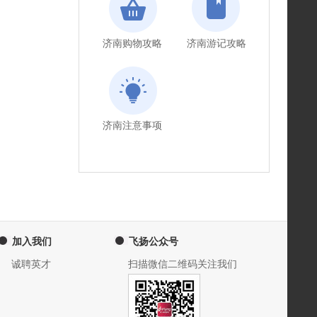
济南购物攻略
济南游记攻略
济南注意事项
加入我们
飞扬公众号
诚聘英才
扫描微信二维码关注我们