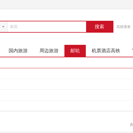
搜索
高级搜索
国内旅游
周边旅游
邮轮
机票酒店高铁