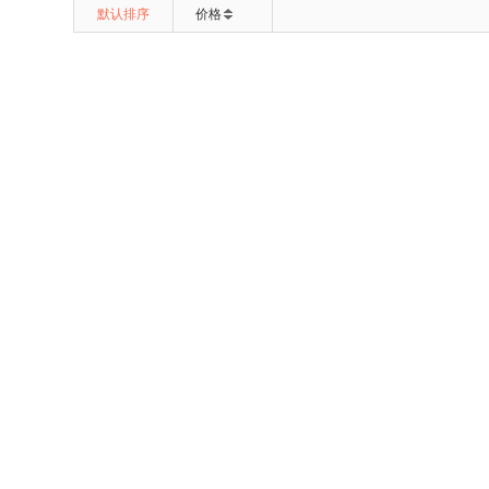
默认排序
价格