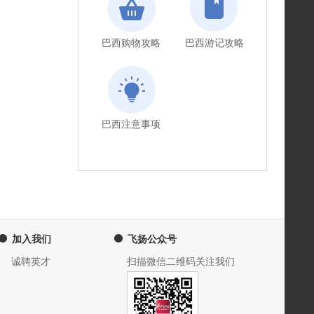
巴西购物攻略
巴西游记攻略
巴西注意事项
加入我们
飞扬公众号
诚聘英才
扫描微信二维码关注我们