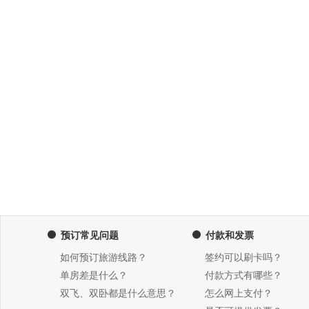
预订常见问题
付款和发票
如何预订旅游线路？
签约可以刷卡吗？
单房差是什么？
付款方式有哪些？
双飞、双卧都是什么意思？
怎么网上支付？