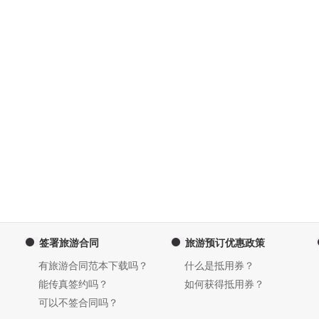
签署旅游合同
旅游预订优惠政策
有旅游合同范本下载吗？
什么是抵用券？
能传真签约吗？
如何获得抵用券？
可以不签合同吗？